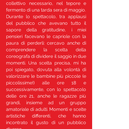
collettivo necessario, nel tepore e
fermento di una tarda sera di maggio.
Durante lo spettacolo, tra applausi
del pubblico che avevano tutto il
sapore della gratitudine, i miei
pensieri facevano le capriole con la
paura di perderli: cercavo anche di
comprendere la scelta della
coreografa di dividere il saggio in due
momenti. Una scelta precisa, mi ha
poi spiegato, dovuta alla volontà di
valorizzare le bambine più piccole (e
piccolissime!) alle ore 18 e
successivamente, con lo spettacolo
delle ore 21, anche le ragazze più
grandi, insieme ad un gruppo
amatoriale di adulti. Momenti e scelte
artistiche differenti, che hanno
incontrato il gusto di un pubblico