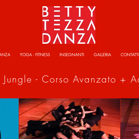
ANZA
YOGA - FITNESS
INSEGNANTI
GALLERIA
CONTATT
 Jungle - Corso Avanzato + A