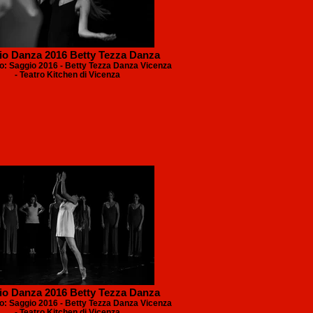
io Danza 2016 Betty Tezza Danza
o: Saggio 2016 - Betty Tezza Danza Vicenza
- Teatro Kitchen di Vicenza
io Danza 2016 Betty Tezza Danza
o: Saggio 2016 - Betty Tezza Danza Vicenza
- Teatro Kitchen di Vicenza