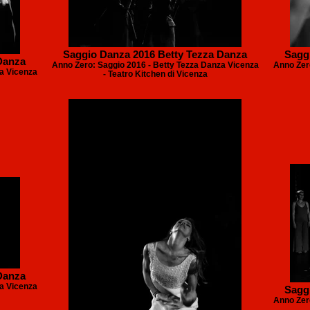
Saggio Danza 2016 Betty Tezza Danza
Sagg
Danza
Anno Zero: Saggio 2016 - Betty Tezza Danza Vicenza
Anno Zer
a Vicenza
- Teatro Kitchen di Vicenza
Danza
a Vicenza
Sagg
Anno Zer