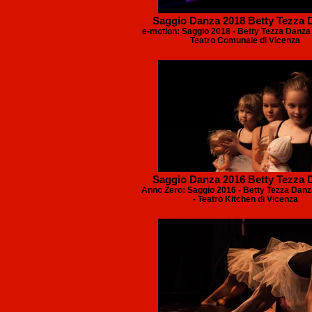
Saggio Danza 2018 Betty Tezza 
e-motion: Saggio 2018 - Betty Tezza Danza
Teatro Comunale di Vicenza
Saggio Danza 2016 Betty Tezza 
Anno Zero: Saggio 2016 - Betty Tezza Danz
- Teatro Kitchen di Vicenza