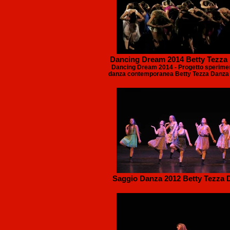
Dancing Dream 2014 Betty Tezza
Dancing Dream 2014 - Progetto sperimen
danza contemporanea Betty Tezza Danza
Saggio Danza 2012 Betty Tezza 