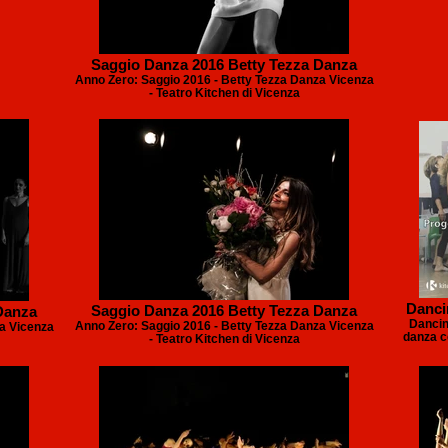
Saggio Danza 2016 Betty Tezza Danza
Anno Zero: Saggio 2016 - Betty Tezza Danza Vicenza
- Teatro Kitchen di Vicenza
Danci
Saggio Danza 2016 Betty Tezza Danza
Danza
Dancin
Anno Zero: Saggio 2016 - Betty Tezza Danza Vicenza
a Vicenza
danza c
- Teatro Kitchen di Vicenza