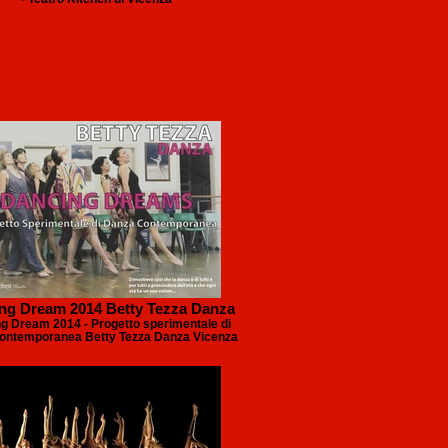
ng Dream 2014 Betty Tezza Danza
g Dream 2014 - Progetto sperimentale di
ontemporanea Betty Tezza Danza Vicenza