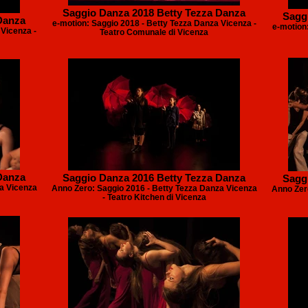
Saggio Danza 2018 Betty Tezza Danza
Sagg
Danza
e-motion: Saggio 2018 - Betty Tezza Danza Vicenza -
e-motion:
 Vicenza -
Teatro Comunale di Vicenza
Danza
Saggio Danza 2016 Betty Tezza Danza
Sagg
a Vicenza
Anno Zero: Saggio 2016 - Betty Tezza Danza Vicenza
Anno Zer
- Teatro Kitchen di Vicenza