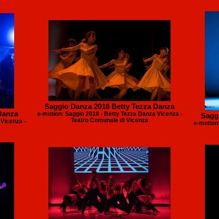
Saggio Danza 2018 Betty Tezza Danza
Danza
e-motion: Saggio 2018 - Betty Tezza Danza Vicenza -
Sagg
Teatro Comunale di Vicenza
 Vicenza -
e-motion: