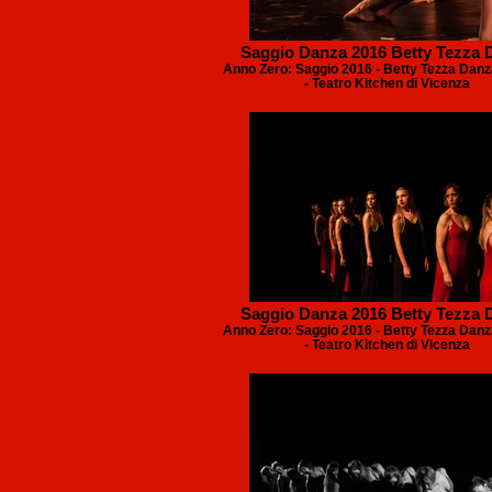
Saggio Danza 2016 Betty Tezza 
Anno Zero: Saggio 2016 - Betty Tezza Danz
- Teatro Kitchen di Vicenza
Saggio Danza 2016 Betty Tezza 
Anno Zero: Saggio 2016 - Betty Tezza Danz
- Teatro Kitchen di Vicenza