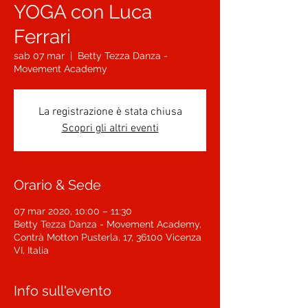
YOGA con Luca
Ferrari
sab 07 mar
  |  
Betty Tezza Danza -
Movement Academy
La registrazione è stata chiusa
Scopri gli altri eventi
Orario & Sede
07 mar 2020, 10:00 – 11:30
Betty Tezza Danza - Movement Academy,
Contrà Motton Pusterla, 17, 36100 Vicenza
VI, Italia
Info sull'evento