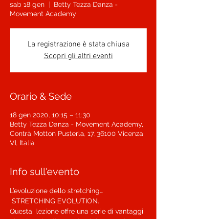
sab 18 gen
  |  
Betty Tezza Danza -
Movement Academy
La registrazione è stata chiusa
Scopri gli altri eventi
Orario & Sede
18 gen 2020, 10:15 – 11:30
Betty Tezza Danza - Movement Academy,
Contrà Motton Pusterla, 17, 36100 Vicenza
VI, Italia
Info sull'evento
L’evoluzione dello stretching… 
 STRETCHING EVOLUTION. 

Questa  lezione offre una serie di vantaggi 