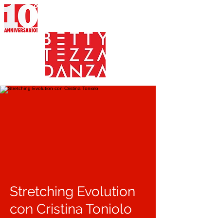
Stretching Evolution
con Cristina Toniolo