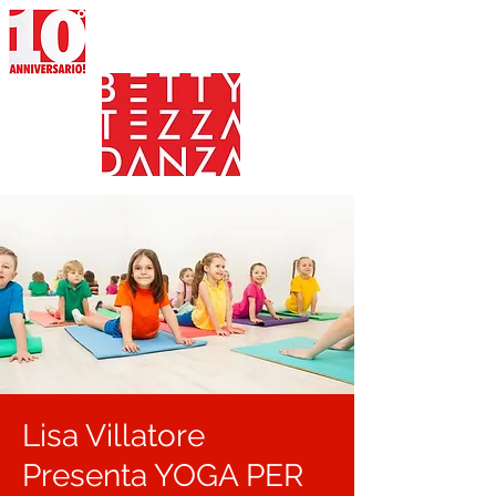
Lisa Villatore
Presenta YOGA PER