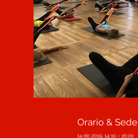
Orario & Sede
14 dic 2019, 14:30 – 16:00